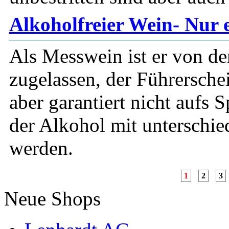
Alkoholfreier Wein- Nur 
Als Messwein ist er von de
zugelassen, der Führersche
aber garantiert nicht aufs 
der Alkohol mit unterschie
werden.
1
2
3
Neue Shops