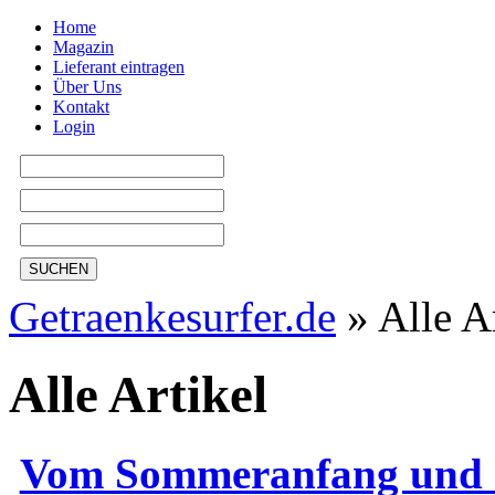
Home
Magazin
Lieferant eintragen
Über Uns
Kontakt
Login
SUCHEN
Getraenkesurfer.de
»
Alle A
Alle Artikel
Vom Sommeranfang und d