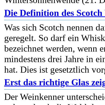
Die Definition des Scotc
Was sich Scotch nennen dar
geregelt. So darf ein Whis
bezeichnet werden, wenn er
mindestens drei Jahre in e
hat. Dies ist gesetztlich vo
Erst das richtige Glas ze
Der Weinkenner unterschei