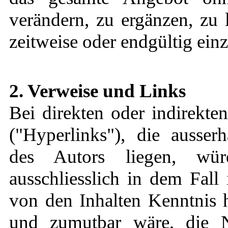
verändern, zu ergänzen, zu 
zeitweise oder endgültig einz
2. Verweise und Links
Bei direkten oder indirekte
("Hyperlinks"), die ausser
des Autors liegen, würd
ausschliesslich in dem Fall
von den Inhalten Kenntnis 
und zumutbar wäre, die N