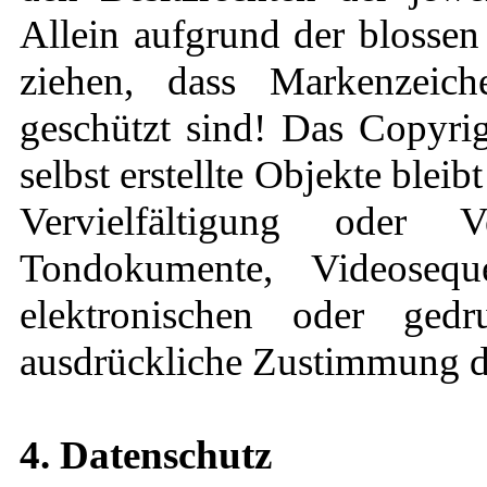
Allein aufgrund der blossen
ziehen, dass Markenzeich
geschützt sind! Das Copyrig
selbst erstellte Objekte bleib
Vervielfältigung oder 
Tondokumente, Videoseq
elektronischen oder gedr
ausdrückliche Zustimmung des
4. Datenschutz