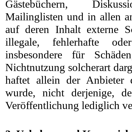
Gästebüchern, Diskussio
Mailinglisten und in allen
auf deren Inhalt externe S
illegale, fehlerhafte od
insbesondere für Schäd
Nichtnutzung solcherart dar
haftet allein der Anbieter
wurde, nicht derjenige, d
Veröffentlichung lediglich ve