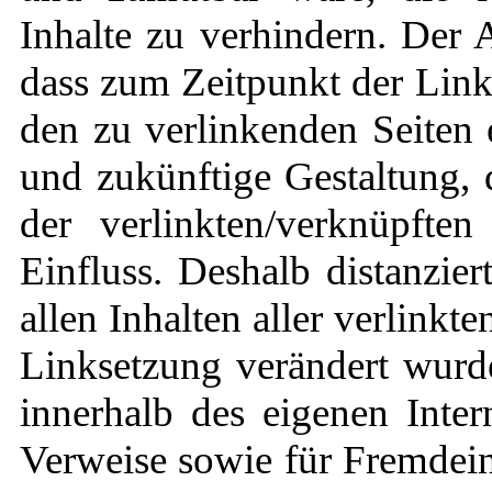
Inhalte zu verhindern. Der A
dass zum Zeitpunkt der Links
den zu verlinkenden Seiten 
und zukünftige Gestaltung, 
der verlinkten/verknüpften
Einfluss. Deshalb distanzier
allen Inhalten aller verlinkt
Linksetzung verändert wurden
innerhalb des eigenen Inter
Verweise sowie für Fremdein