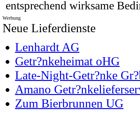
entsprechend wirksame Bedi
Werbung
Neue Lieferdienste
Lenhardt AG
Getr?nkeheimat oHG
Late-Night-Getr?nke Gr?
Amano Getr?nkelieferser
Zum Bierbrunnen UG