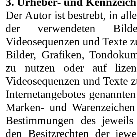
3. Urheber- und Kennzeich
Der Autor ist bestrebt, in al
der verwendeten Bilde
Videosequenzen und Texte zu 
Bilder, Grafiken, Tondoku
zu nutzen oder auf lizen
Videosequenzen und Texte zu
Internetangebotes genannten
Marken- und Warenzeichen 
Bestimmungen des jeweils 
den Besitzrechten der jewe