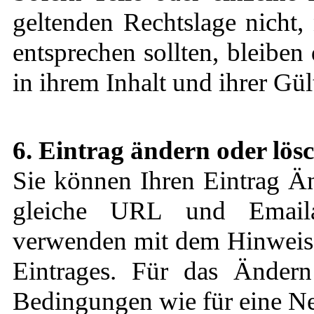
geltenden Rechtslage nicht,
entsprechen sollten, bleibe
in ihrem Inhalt und ihrer Gü
6. Eintrag ändern oder lös
Sie können Ihren Eintrag Än
gleiche URL und Email
verwenden mit dem Hinweis
Eintrages. Für das Ändern
Bedingungen wie für eine N