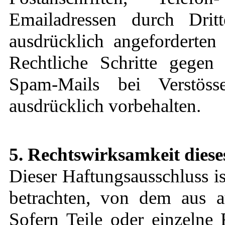
Emailadressen durch Dri
ausdrücklich angeforderten 
Rechtliche Schritte gegen
Spam-Mails bei Verstös
ausdrücklich vorbehalten.
5. Rechtswirksamkeit diese
Dieser Haftungsausschluss is
betrachten, von dem aus a
Sofern Teile oder einzelne 