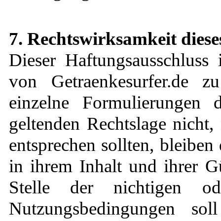
7. Rechtswirksamkeit diese
Dieser Haftungsausschluss i
von Getraenkesurfer.de zu
einzelne Formulierungen 
geltenden Rechtslage nicht,
entsprechen sollten, bleibe
in ihrem Inhalt und ihrer G
Stelle der nichtigen o
Nutzungsbedingungen s