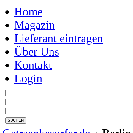
Home
Magazin
Lieferant eintragen
Über Uns
Kontakt
Login
SUCHEN