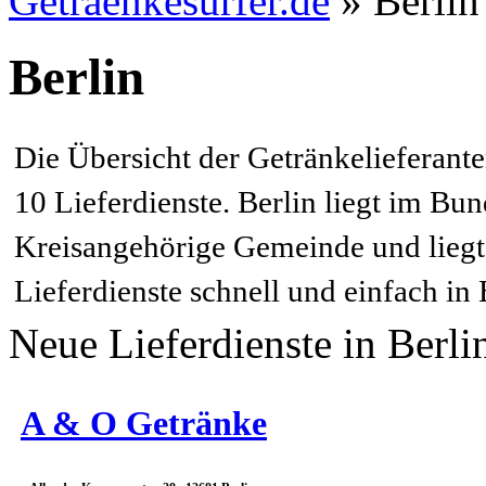
Getraenkesurfer.de
»
Berlin
Berlin
Die Übersicht der Getränkelieferante
10 Lieferdienste. Berlin liegt im Bun
Kreisangehörige Gemeinde und liegt i
Lieferdienste schnell und einfach in 
Neue Lieferdienste in Berli
A & O Getränke