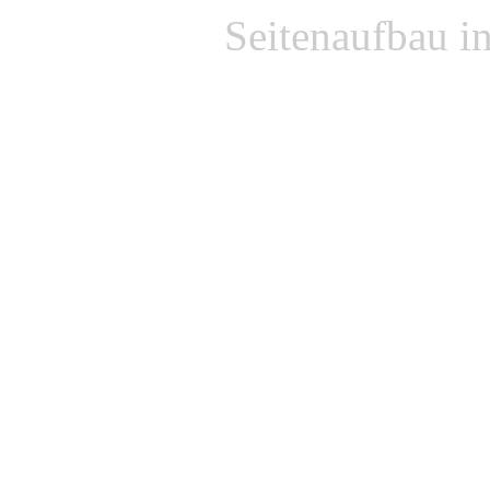
Seitenaufbau i