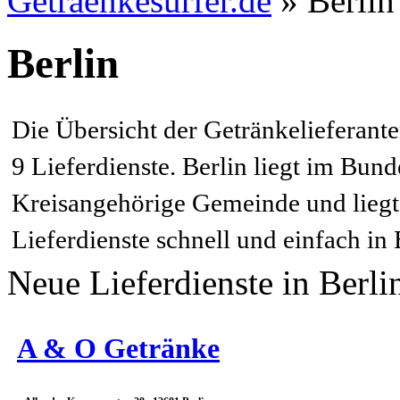
Getraenkesurfer.de
»
Berlin
Berlin
Die Übersicht der Getränkelieferante
9 Lieferdienste. Berlin liegt im Bunde
Kreisangehörige Gemeinde und liegt i
Lieferdienste schnell und einfach in 
Neue Lieferdienste in Berli
A & O Getränke