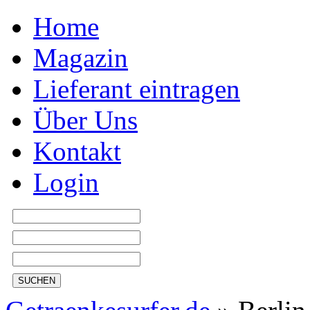
Home
Magazin
Lieferant eintragen
Über Uns
Kontakt
Login
SUCHEN