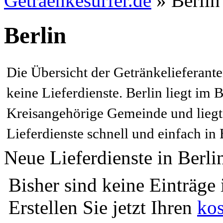
Getraenkesurfer.de
»
Berlin
Berlin
Die Übersicht der Getränkelieferante
keine Lieferdienste. Berlin liegt im 
Kreisangehörige Gemeinde und liegt i
Lieferdienste schnell und einfach in 
Neue Lieferdienste in Berli
Bisher sind keine Einträge
Erstellen Sie jetzt Ihren
kos