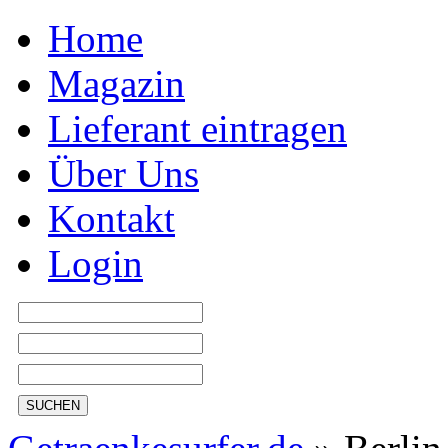
Home
Magazin
Lieferant eintragen
Über Uns
Kontakt
Login
SUCHEN