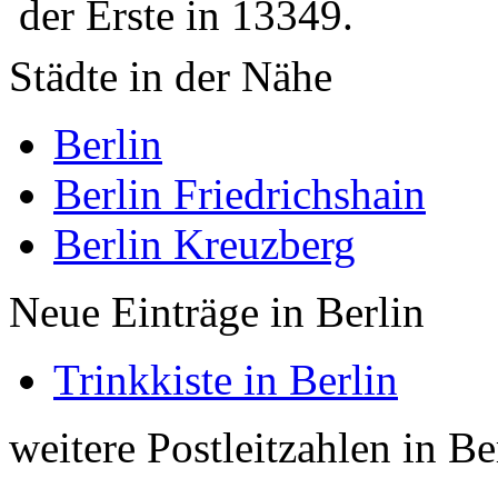
der Erste in 13349.
Städte in der Nähe
Berlin
Berlin Friedrichshain
Berlin Kreuzberg
Neue Einträge in Berlin
Trinkkiste in Berlin
weitere Postleitzahlen in Be