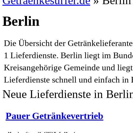
Getraenkesurfer.de
»
Berlin
Berlin
Die Übersicht der Getränkelieferante
1 Lieferdienste. Berlin liegt im Bunde
Kreisangehörige Gemeinde und liegt i
Lieferdienste schnell und einfach in 
Neue Lieferdienste in Berli
Pauer Getränkevertrieb