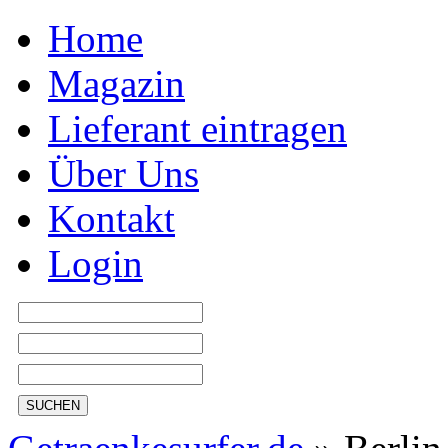
Home
Magazin
Lieferant eintragen
Über Uns
Kontakt
Login
SUCHEN