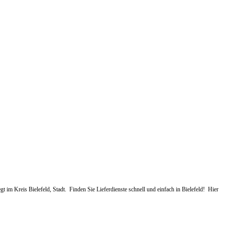
gt im Kreis Bielefeld, Stadt. Finden Sie Lieferdienste schnell und einfach in Bielefeld! Hier