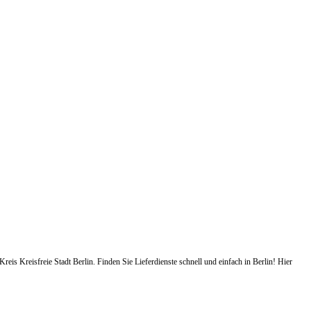
reis Kreisfreie Stadt Berlin. Finden Sie Lieferdienste schnell und einfach in Berlin! Hier