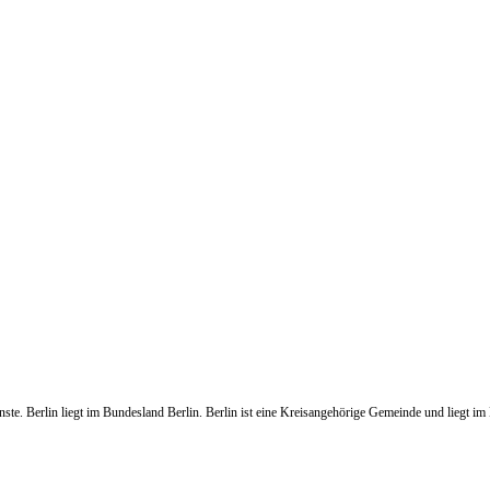
ste. Berlin liegt im Bundesland Berlin. Berlin ist eine Kreisangehörige Gemeinde und liegt im K