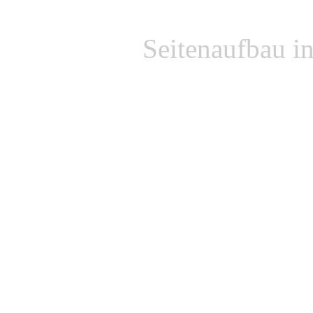
Seitenaufbau i