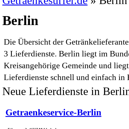
Getraenkesurfer.de
»
Berlin
Berlin
Die Übersicht der Getränkelieferante
3 Lieferdienste. Berlin liegt im Bunde
Kreisangehörige Gemeinde und liegt i
Lieferdienste schnell und einfach in 
Neue Lieferdienste in Berli
Getraenkeservice-Berlin