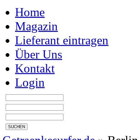
Home
Magazin
Lieferant eintragen
Über Uns
Kontakt
Login
SUCHEN