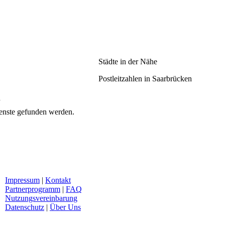
Städte in der Nähe
Postleitzahlen in Saarbrücken
d
ienste gefunden werden.
Impressum
|
Kontakt
Partnerprogramm
|
FAQ
Nutzungsvereinbarung
Datenschutz
|
Über Uns