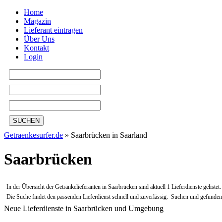
Home
Magazin
Lieferant eintragen
Über Uns
Kontakt
Login
SUCHEN
Getraenkesurfer.de
»
Saarbrücken in Saarland
Saarbrücken
In der Übersicht der Getränkelieferanten in Saarbrücken sind aktuell 1 Lieferdienste gelis
Die Suche findet den passenden Lieferdienst schnell und zuverlässig. Suchen und gefunden 
Neue Lieferdienste in Saarbrücken und Umgebung