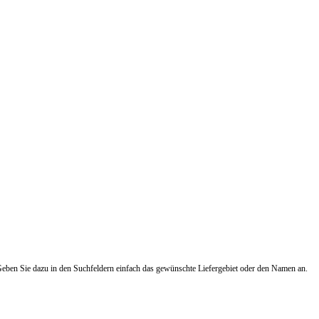
! Geben Sie dazu in den Suchfeldern einfach das gewünschte Liefergebiet oder den Namen an.