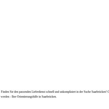
tet. Finden Sie den passenden Lieferdienst schnell und unkompliziert in der Suche Saarbrücken
werden - Ihre Orientierungshilfe in Saarbrücken.