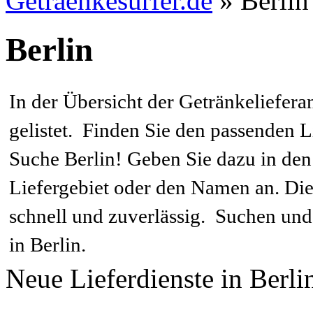
Getraenkesurfer.de
»
Berlin
Berlin
In der Übersicht der Getränkelieferan
gelistet. Finden Sie den passenden L
Suche Berlin! Geben Sie dazu in den
Liefergebiet oder den Namen an. Die
schnell und zuverlässig. Suchen und
in Berlin.
Neue Lieferdienste in Ber