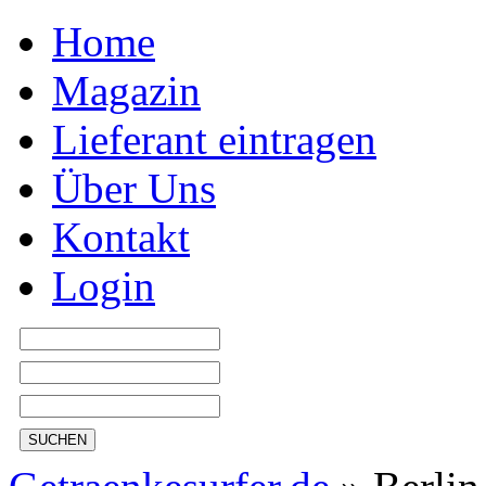
Home
Magazin
Lieferant eintragen
Über Uns
Kontakt
Login
SUCHEN