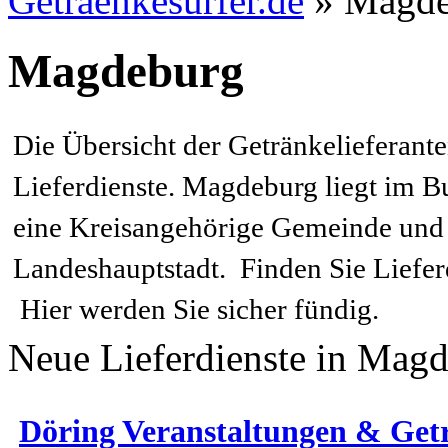
Getraenkesurfer.de
»
Magde
Magdeburg
Die Übersicht der Getränkelieferant
Lieferdienste. Magdeburg liegt im 
eine Kreisangehörige Gemeinde und 
Landeshauptstadt. Finden Sie Liefer
Hier werden Sie sicher fündig.
Neue Lieferdienste in Ma
Döring Veranstaltungen & Get