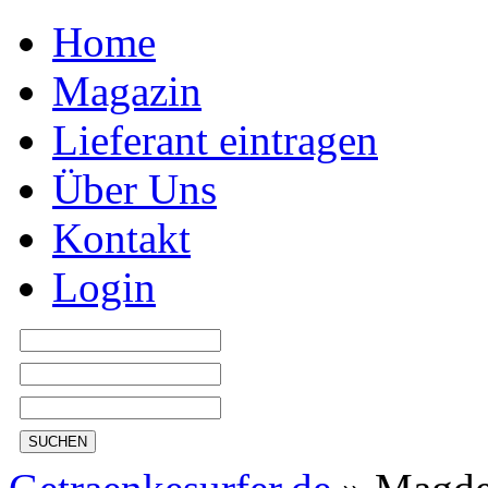
Home
Magazin
Lieferant eintragen
Über Uns
Kontakt
Login
SUCHEN