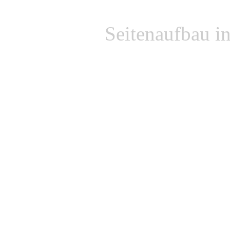
Seitenaufbau i