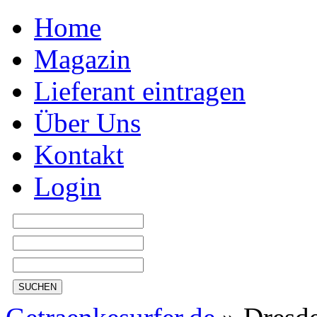
Home
Magazin
Lieferant eintragen
Über Uns
Kontakt
Login
SUCHEN