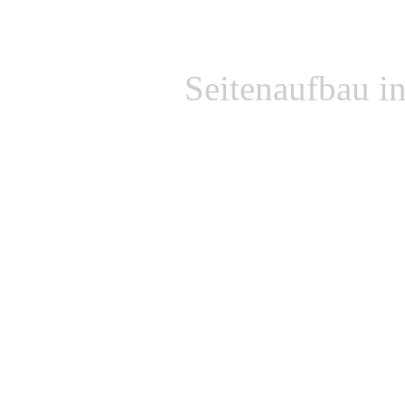
Seitenaufbau i