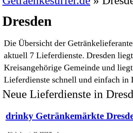
Getraenkesurfer.de
»
Dresde
Dresden
Die Übersicht der Getränkelieferant
aktuell 7 Lieferdienste. Dresden lie
Kreisangehörige Gemeinde und liegt 
Lieferdienste schnell und einfach in
Neue Lieferdienste in Dres
drinky Getränkemärkte Dres