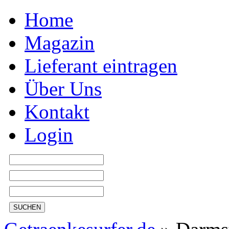
Home
Magazin
Lieferant eintragen
Über Uns
Kontakt
Login
SUCHEN