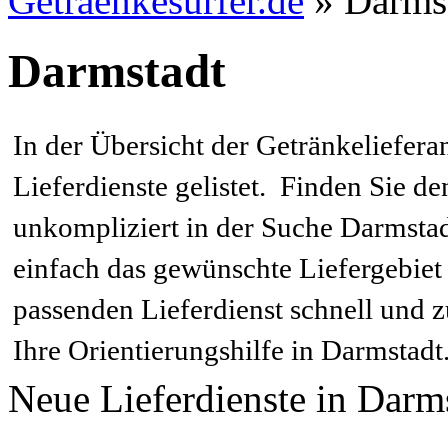
Getraenkesurfer.de
»
Darmst
Darmstadt
In der Übersicht der Getränkeliefera
Lieferdienste gelistet. Finden Sie d
unkompliziert in der Suche Darmstad
einfach das gewünschte Liefergebiet
passenden Lieferdienst schnell und 
Ihre Orientierungshilfe in Darmstadt
Neue Lieferdienste in Dar