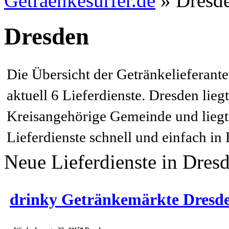
Getraenkesurfer.de
»
Dresde
Dresden
Die Übersicht der Getränkelieferant
aktuell 6 Lieferdienste. Dresden lie
Kreisangehörige Gemeinde und liegt 
Lieferdienste schnell und einfach in
Neue Lieferdienste in Dres
drinky Getränkemärkte Dres