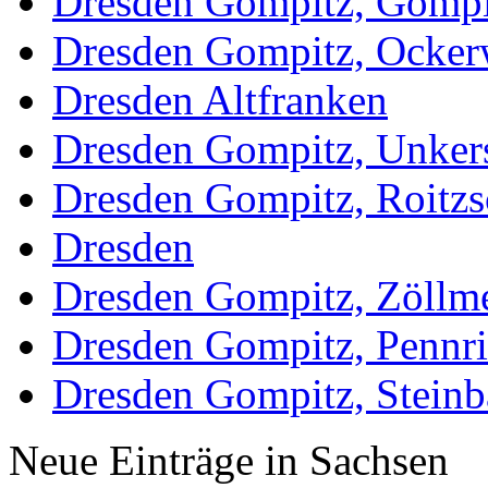
Dresden Gompitz, Gompi
Dresden Gompitz, Ocker
Dresden Altfranken
Dresden Gompitz, Unker
Dresden Gompitz, Roitzs
Dresden
Dresden Gompitz, Zöllm
Dresden Gompitz, Pennr
Dresden Gompitz, Steinb
Neue Einträge in Sachsen