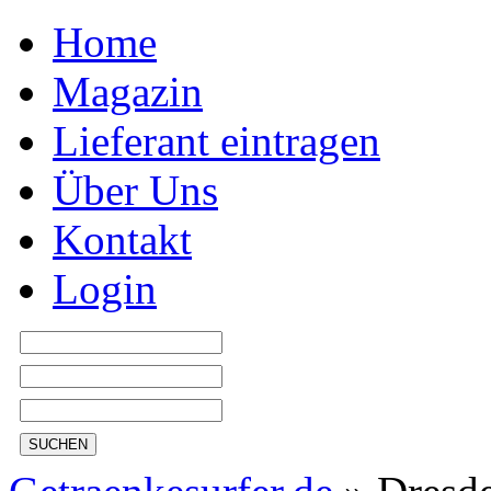
Home
Magazin
Lieferant eintragen
Über Uns
Kontakt
Login
SUCHEN