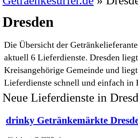
Getraenkesurfer.de
»
Dresde
Dresden
Die Übersicht der Getränkelieferant
aktuell 6 Lieferdienste. Dresden lie
Kreisangehörige Gemeinde und liegt 
Lieferdienste schnell und einfach in
Neue Lieferdienste in Dres
drinky Getränkemärkte Dres