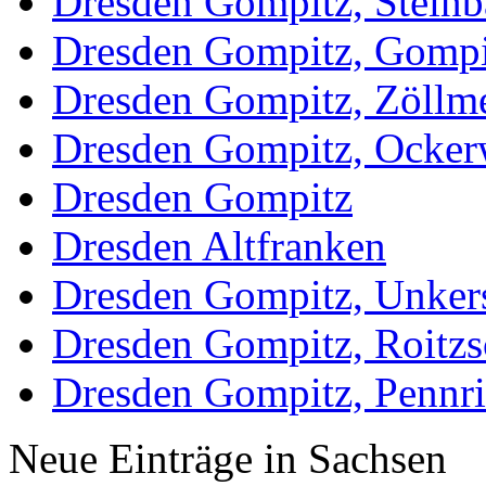
Dresden Gompitz, Steinb
Dresden Gompitz, Gompi
Dresden Gompitz, Zöllm
Dresden Gompitz, Ocker
Dresden Gompitz
Dresden Altfranken
Dresden Gompitz, Unker
Dresden Gompitz, Roitzs
Dresden Gompitz, Pennr
Neue Einträge in Sachsen