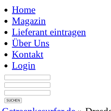
Home
Magazin
Lieferant eintragen
Über Uns
Kontakt
Login
SUCHEN