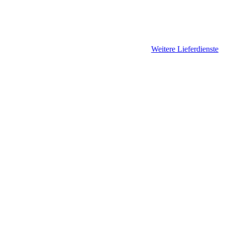
Weitere Lieferdienste