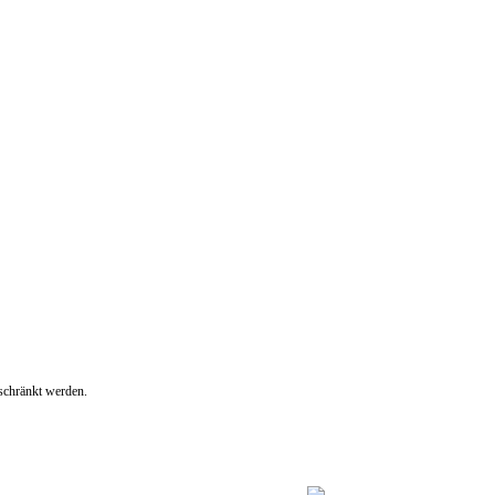
eschränkt werden.