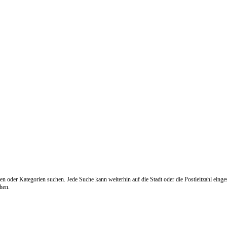
n oder Kategorien suchen. Jede Suche kann weiterhin auf die Stadt oder die Postleitzahl eing
hen.