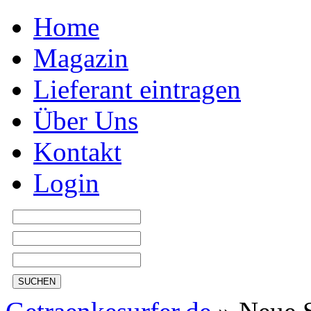
Home
Magazin
Lieferant eintragen
Über Uns
Kontakt
Login
SUCHEN