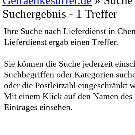
Getraenkesurfer.de
»
Suche
Suchergebnis - 1 Treffer
Ihre Suche nach Lieferdienst in
Chem
Lieferdienst
ergab
einen Treffer
.
Sie können die Suche jederzeit eins
Suchbegriffen oder Kategorien suche
oder die Postleitzahl eingeschränkt 
Mit einem Klick auf den Namen des L
Eintrages einsehen.