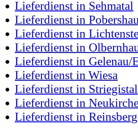
Lieferdienst in Sehmatal
Lieferdienst in Pobersha
Lieferdienst in Lichtenst
Lieferdienst in Olbernha
Lieferdienst in Gelenau/
Lieferdienst in Wiesa
Lieferdienst in Striegistal
Lieferdienst in Neukirch
Lieferdienst in Reinsberg