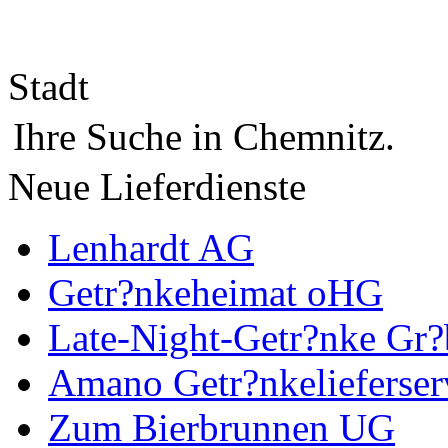
Stadt
Ihre Suche in Chemnitz.
Neue Lieferdienste
Lenhardt AG
Getr?nkeheimat oHG
Late-Night-Getr?nke Gr?
Amano Getr?nkelieferser
Zum Bierbrunnen UG