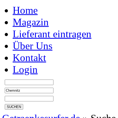
Home
Magazin
Lieferant eintragen
Über Uns
Kontakt
Login
SUCHEN