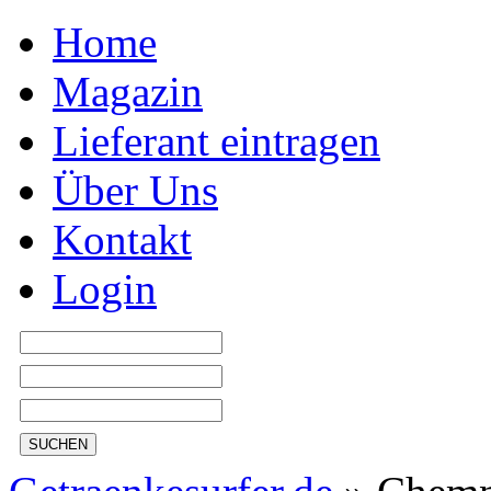
Home
Magazin
Lieferant eintragen
Über Uns
Kontakt
Login
SUCHEN