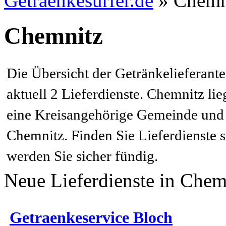
Getraenkesurfer.de
»
Chemn
Chemnitz
Die Übersicht der Getränkelieferant
aktuell 2 Lieferdienste. Chemnitz li
eine Kreisangehörige Gemeinde und l
Chemnitz. Finden Sie Lieferdienste 
werden Sie sicher fündig.
Neue Lieferdienste in Chem
Getraenkeservice Bloch