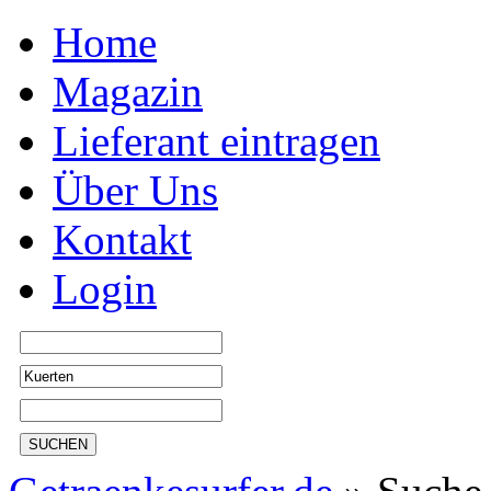
Home
Magazin
Lieferant eintragen
Über Uns
Kontakt
Login
SUCHEN