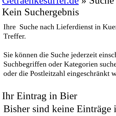
Getraenkesurfer.de
»
Suche
Kein Suchergebnis
Ihre Suche nach Lieferdienst in
Kue
Treffer
.
Sie können die Suche jederzeit eins
Suchbegriffen oder Kategorien suche
oder die Postleitzahl eingeschränkt 
Ihr Eintrag in Bier
Bisher sind keine Einträge 