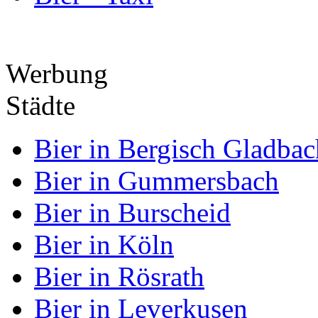
Werbung
Städte
Bier in Bergisch Gladbac
Bier in Gummersbach
Bier in Burscheid
Bier in Köln
Bier in Rösrath
Bier in Leverkusen