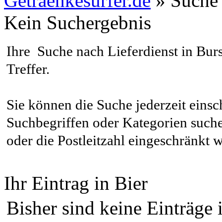
Getraenkesurfer.de
»
Suche
Kein Suchergebnis
Ihre Suche nach Lieferdienst in
Bur
Treffer
.
Sie können die Suche jederzeit eins
Suchbegriffen oder Kategorien suche
oder die Postleitzahl eingeschränkt 
Ihr Eintrag in Bier
Bisher sind keine Einträge 