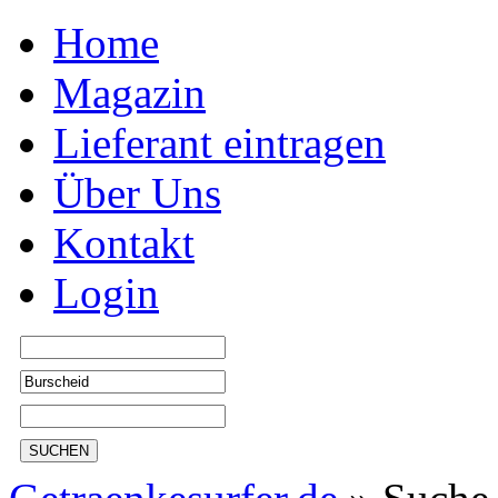
Home
Magazin
Lieferant eintragen
Über Uns
Kontakt
Login
SUCHEN