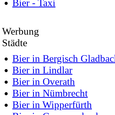
Bier - Taxi
Werbung
Städte
Bier in Bergisch Gladbac
Bier in Lindlar
Bier in Overath
Bier in Nümbrecht
Bier in Wipperfürth