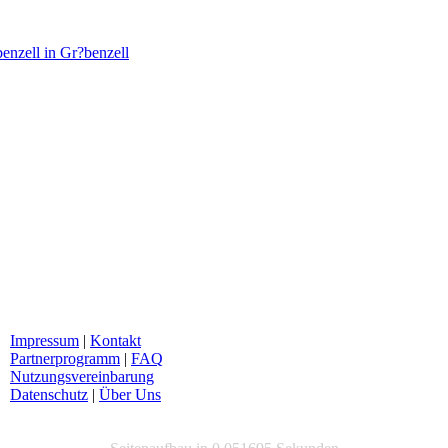
enzell in Gr?benzell
Impressum
|
Kontakt
Partnerprogramm
|
FAQ
Nutzungsvereinbarung
Datenschutz
|
Über Uns