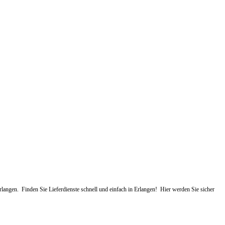
rlangen. Finden Sie Lieferdienste schnell und einfach in Erlangen! Hier werden Sie sicher