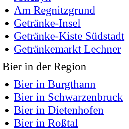
Am Regnitzgrund
Getränke-Insel
Getränke-Kiste Südstadt
Getränkemarkt Lechner
Bier in der Region
Bier in Burgthann
Bier in Schwarzenbruck
Bier in Dietenhofen
Bier in Roßtal