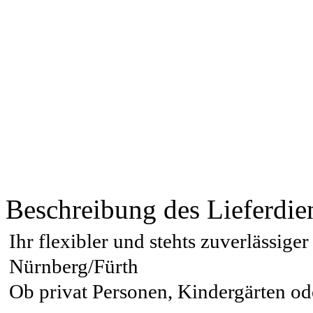
Beschreibung des Lieferdie
Ihr flexibler und stehts zuverlässige
Nürnberg/Fürth
Ob privat Personen, Kindergärten od