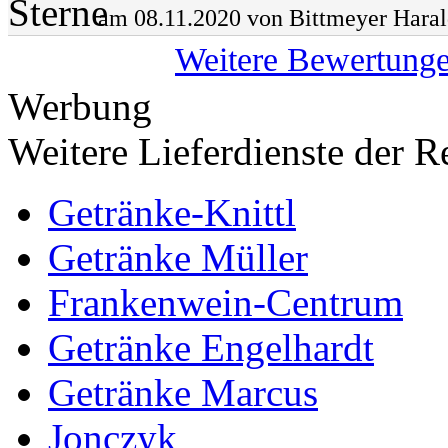
am 08.11.2020 von Bittmeyer Hara
Weitere Bewertung
Werbung
Weitere Lieferdienste der R
Getränke-Knittl
Getränke Müller
Frankenwein-Centrum
Getränke Engelhardt
Getränke Marcus
Jonczyk