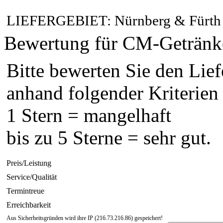
LIEFERGEBIET: Nürnberg & Fürth
Bewertung für CM-Getränk
Bitte bewerten Sie den Lief
anhand folgender Kriterien
1 Stern = mangelhaft
bis zu 5 Sterne = sehr gut.
Preis/Leistung
Service/Qualität
Termintreue
Erreichbarkeit
Aus Sicherheitsgründen wird ihre IP (216.73.216.86) gespeichert!