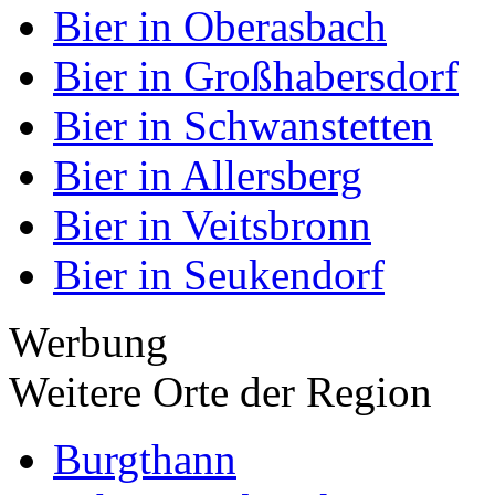
Bier in Oberasbach
Bier in Großhabersdorf
Bier in Schwanstetten
Bier in Allersberg
Bier in Veitsbronn
Bier in Seukendorf
Werbung
Weitere Orte der Region
Burgthann