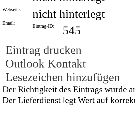
Webseite:
nicht hinterlegt
Email:
Eintrag-ID:
545
Eintrag drucken
Outlook Kontakt
Lesezeichen hinzufügen
Der Richtigkeit des Eintrags wurde a
Der Lieferdienst legt Wert auf korrek