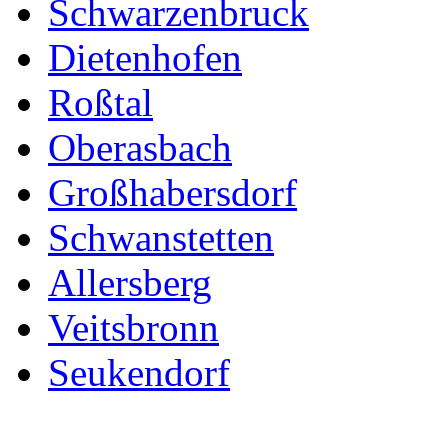
Schwarzenbruck
Dietenhofen
Roßtal
Oberasbach
Großhabersdorf
Schwanstetten
Allersberg
Veitsbronn
Seukendorf