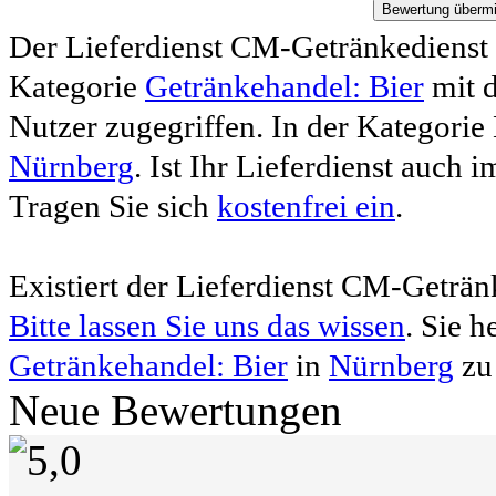
Der Lieferdienst CM-Getränkedienst
Kategorie
Getränkehandel: Bier
mit d
Nutzer zugegriffen. In der Kategorie 
Nürnberg
. Ist Ihr Lieferdienst auch 
Tragen Sie sich
kostenfrei ein
.
Existiert der Lieferdienst CM-Geträn
Bitte lassen Sie uns das wissen
. Sie 
Getränkehandel: Bier
in
Nürnberg
zu 
Neue Bewertungen