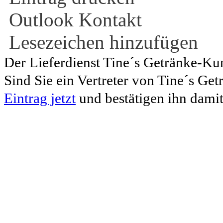
Outlook Kontakt
Lesezeichen hinzufügen
Der Lieferdienst Tine´s Getränke-Kuri
Sind Sie ein Vertreter von Tine´s Ge
Eintrag jetzt
und bestätigen ihn damit