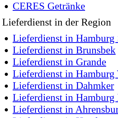
CERES Getränke
Lieferdienst in der Region
Lieferdienst in Hamburg
Lieferdienst in Brunsbek
Lieferdienst in Grande
Lieferdienst in Hamburg 
Lieferdienst in Dahmker
Lieferdienst in Hamburg
Lieferdienst in Ahrensbu