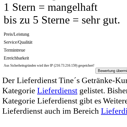
1 Stern = mangelhaft
bis zu 5 Sterne = sehr gut.
Preis/Leistung
Service/Qualität
Termintreue
Erreichbarkeit
Aus Sicherheitsgründen wird ihre IP (216.73.216.159) gespeichert!
Der Lieferdienst Tine´s Getränke-Kur
Kategorie
Lieferdienst
gelistet. Bish
Kategorie Lieferdienst gibt es Weiter
Lieferdienst auch im Bereich
Lieferd