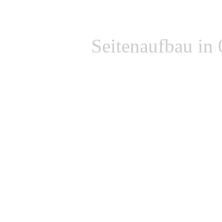
Seitenaufbau in