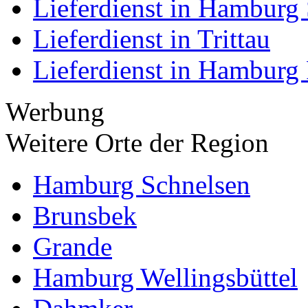
Lieferdienst in Hamburg 
Lieferdienst in Trittau
Lieferdienst in Hamburg
Werbung
Weitere Orte der Region
Hamburg Schnelsen
Brunsbek
Grande
Hamburg Wellingsbüttel