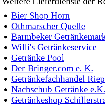
Weitere Lieferdienste der R
Bier Shop Horn
Othmarscher Quelle
Barmbeker Getränkemark
Willi's Getränkeservice
Getränke Pool
Der-Bringer.com e. K.
Getränkefachhandel Rie
Nachschub Getränke e.K
Getränkeshop Schillerstr