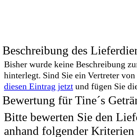
Beschreibung des Lieferdie
Bisher wurde keine Beschreibung zu
hinterlegt. Sind Sie ein Vertreter v
diesen Eintrag jetzt
und fügen Sie di
Bewertung für Tine´s Getr
Bitte bewerten Sie den Lief
anhand folgender Kriterien