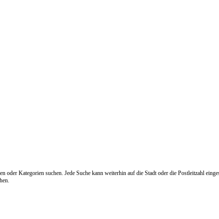
n oder Kategorien suchen. Jede Suche kann weiterhin auf die Stadt oder die Postleitzahl eing
hen.