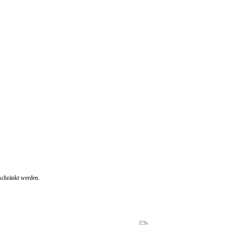
eschränkt werden.