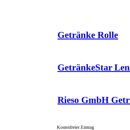
Getränke Rolle
GetränkeStar Len
Rieso GmbH Getr
Kostenfreier Eintrag