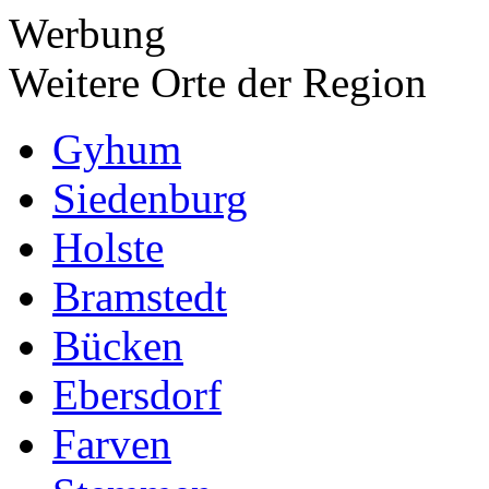
Werbung
Weitere Orte der Region
Gyhum
Siedenburg
Holste
Bramstedt
Bücken
Ebersdorf
Farven