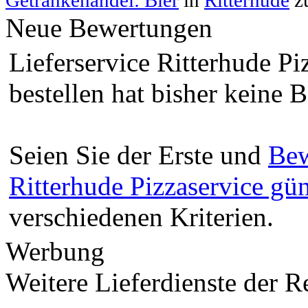
Neue Bewertungen
Lieferservice Ritterhude Pi
bestellen hat bisher keine 
Seien Sie der Erste und
Bew
Ritterhude Pizzaservice gün
verschiedenen Kriterien.
Werbung
Weitere Lieferdienste der R