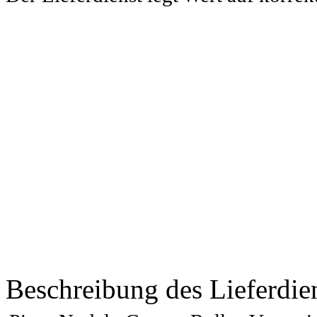
Beschreibung des Lieferdie