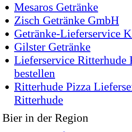
Mesaros Getränke
Zisch Getränke GmbH
Getränke-Lieferservice 
Gilster Getränke
Lieferservice Ritterhude 
bestellen
Ritterhude Pizza Liefers
Ritterhude
Bier in der Region