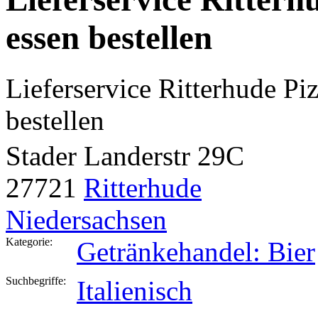
essen bestellen
Lieferservice Ritterhude Pi
bestellen
Stader Landerstr 29C
27721
Ritterhude
Niedersachsen
Kategorie:
Getränkehandel: Bier
Suchbegriffe:
Italienisch