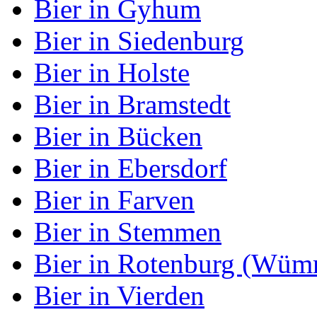
Bier in Gyhum
Bier in Siedenburg
Bier in Holste
Bier in Bramstedt
Bier in Bücken
Bier in Ebersdorf
Bier in Farven
Bier in Stemmen
Bier in Rotenburg (Wüm
Bier in Vierden