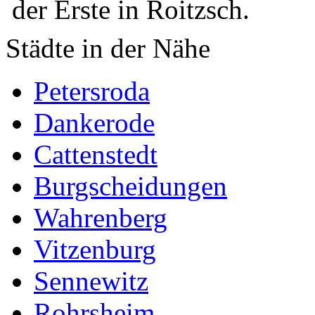
der Erste in Roitzsch.
Städte in der Nähe
Petersroda
Dankerode
Cattenstedt
Burgscheidungen
Wahrenberg
Vitzenburg
Sennewitz
Rohrsheim