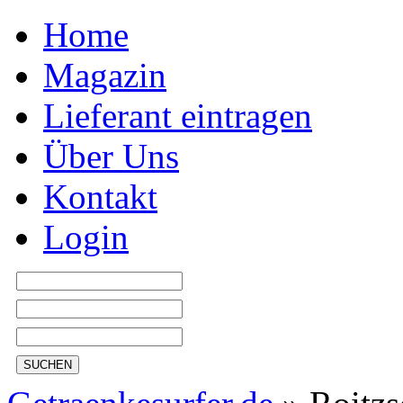
Home
Magazin
Lieferant eintragen
Über Uns
Kontakt
Login
SUCHEN