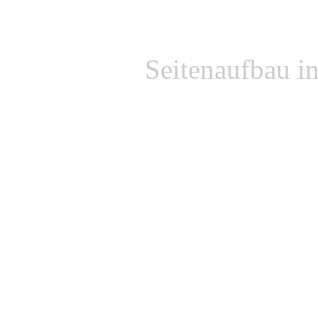
Seitenaufbau i