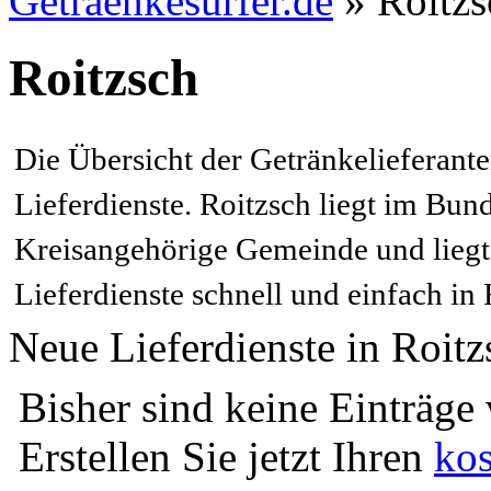
Getraenkesurfer.de
»
Roitzs
Roitzsch
Die Übersicht der Getränkelieferante
Lieferdienste. Roitzsch liegt im Bu
Kreisangehörige Gemeinde und liegt 
Lieferdienste schnell und einfach in
Neue Lieferdienste in Roi
Bisher sind keine Einträge
Erstellen Sie jetzt Ihren
kos