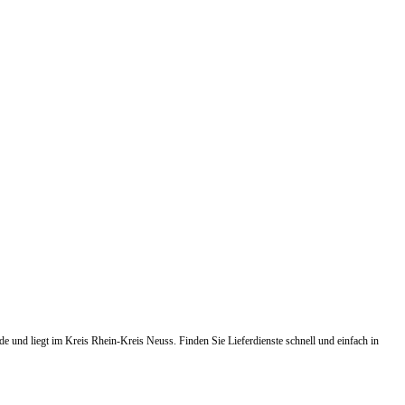
e und liegt im Kreis Rhein-Kreis Neuss. Finden Sie Lieferdienste schnell und einfach in