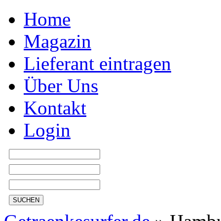
Home
Magazin
Lieferant eintragen
Über Uns
Kontakt
Login
SUCHEN