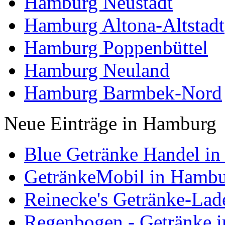
Hamburg Neustadt
Hamburg Altona-Altstadt
Hamburg Poppenbüttel
Hamburg Neuland
Hamburg Barmbek-Nord
Neue Einträge in Hamburg
Blue Getränke Handel i
GetränkeMobil in Hamb
Reinecke's Getränke-La
Regenbogen - Getränke 