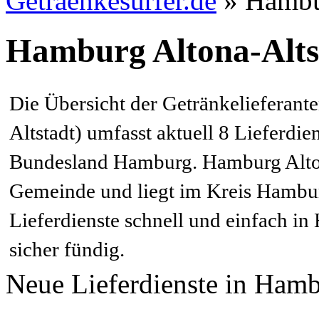
Getraenkesurfer.de
»
Hambu
Hamburg Altona-Alts
Die Übersicht der Getränkelieferan
Altstadt) umfasst aktuell 8 Lieferdie
Bundesland Hamburg. Hamburg Altona
Gemeinde und liegt im Kreis Hambur
Lieferdienste schnell und einfach i
sicher fündig.
Neue Lieferdienste in Hamb