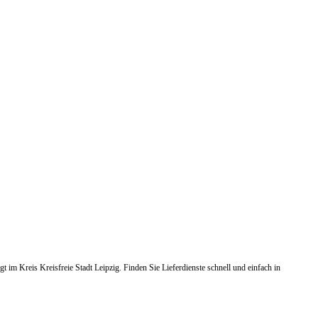
t im Kreis Kreisfreie Stadt Leipzig. Finden Sie Lieferdienste schnell und einfach in