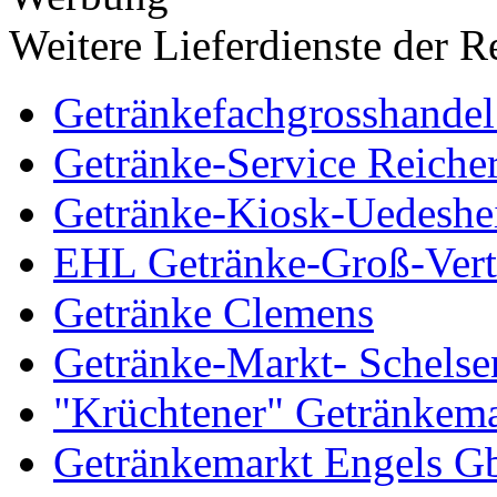
Weitere Lieferdienste der R
Getränkefachgrosshand
Getränke-Service Reicher
Getränke-Kiosk-Uedesh
EHL Getränke-Groß-Vert
Getränke Clemens
Getränke-Markt- Schelse
"Krüchtener" Getränke
Getränkemarkt Engels G