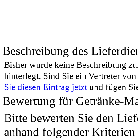
Beschreibung des Lieferdie
Bisher wurde keine Beschreibung zu
hinterlegt. Sind Sie ein Vertreter v
Sie diesen Eintrag jetzt
und fügen Sie
Bewertung für Getränke-Ma
Bitte bewerten Sie den Lief
anhand folgender Kriterien