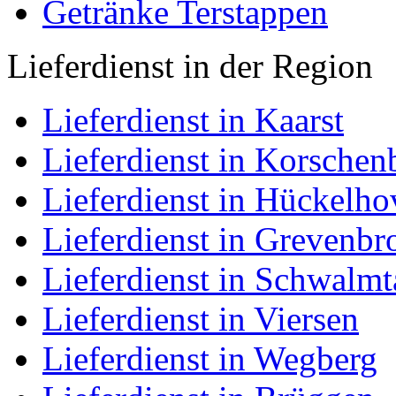
Getränke Terstappen
Lieferdienst in der Region
Lieferdienst in Kaarst
Lieferdienst in Korschen
Lieferdienst in Hückelho
Lieferdienst in Grevenbr
Lieferdienst in Schwalmt
Lieferdienst in Viersen
Lieferdienst in Wegberg