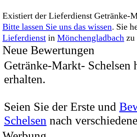
Existiert der Lieferdienst Getränke
Bitte lassen Sie uns das wissen
. Sie 
Lieferdienst
in
Mönchengladbach
zu 
Neue Bewertungen
Getränke-Markt- Schelsen 
erhalten.
Seien Sie der Erste und
Bew
Schelsen
nach verschiedene
Werbung