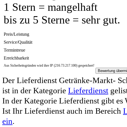
1 Stern = mangelhaft
bis zu 5 Sterne = sehr gut.
Preis/Leistung
Service/Qualität
Termintreue
Erreichbarkeit
Aus Sicherheitsgründen wird ihre IP (216.73.217.100) gespeichert!
Der Lieferdienst Getränke-Markt- Sc
ist in der Kategorie
Lieferdienst
gelis
In der Kategorie Lieferdienst gibt es
Ist Ihr Lieferdienst auch im Bereich
L
ein
.