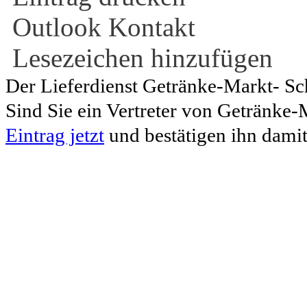
Outlook Kontakt
Lesezeichen hinzufügen
Der Lieferdienst Getränke-Markt- Sche
Sind Sie ein Vertreter von Getränke
Eintrag jetzt
und bestätigen ihn damit