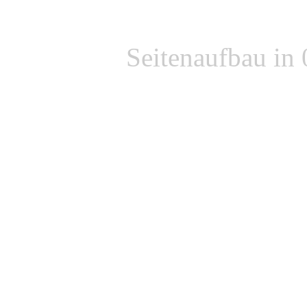
Seitenaufbau in