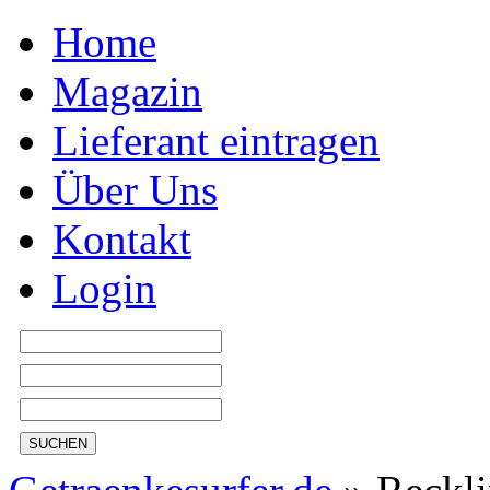
Home
Magazin
Lieferant eintragen
Über Uns
Kontakt
Login
SUCHEN