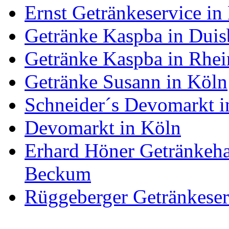
Ernst Getränkeservice in
Getränke Kaspba in Duis
Getränke Kaspba in Rhei
Getränke Susann in Köln
Schneider´s Devomarkt i
Devomarkt in Köln
Erhard Höner Getränke
Beckum
Rüggeberger Getränkeser